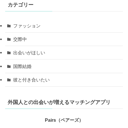
カテゴリー
ファッション
交際中
出会いがほしい
国際結婚
彼と付き合いたい
外国人との出会いが増えるマッチングアプリ
Pairs（ペアーズ）