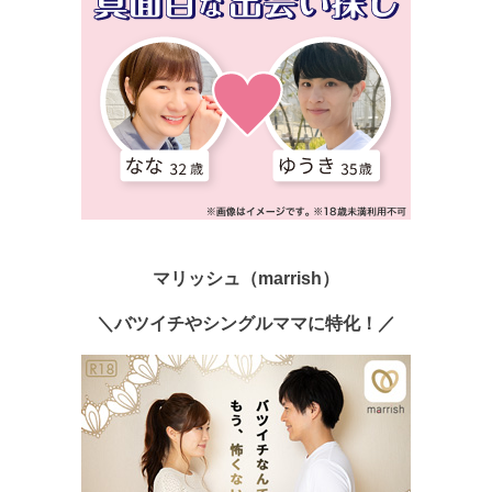
マリッシュ（marrish）
＼バツイチやシングルママに特化！／