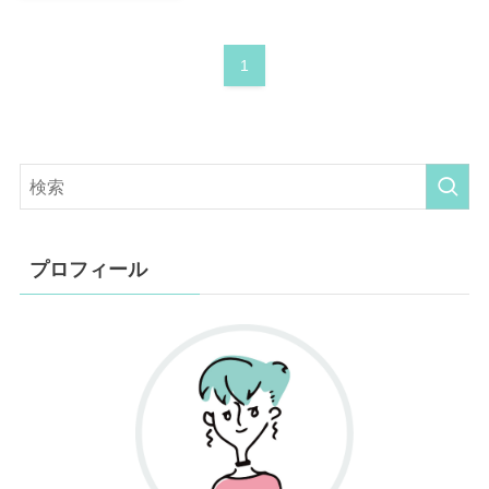
1
プロフィール