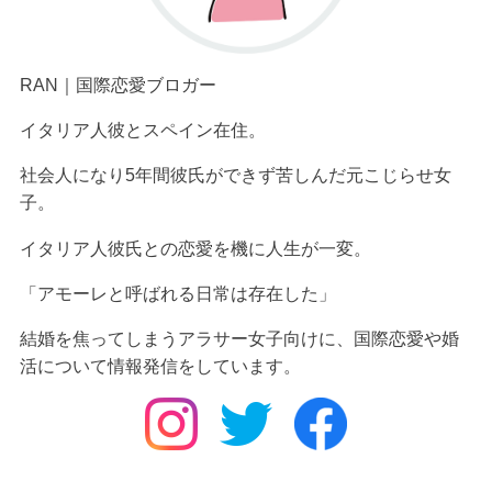
RAN｜国際恋愛ブロガー
イタリア人彼とスペイン在住。
社会人になり5年間彼氏ができず苦しんだ元こじらせ女
子。
イタリア人彼氏
との恋愛を機に人生が一変。
「アモーレと呼ばれる日常は存在した」
結婚を焦ってしまうアラサー女子向けに、国際恋愛や婚
活について情報発信をしています。