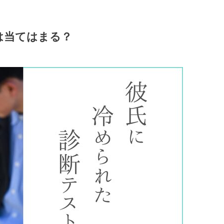
は当てはまる？