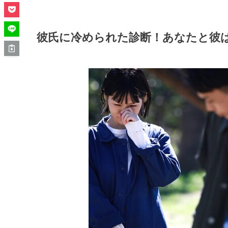
彼氏に冷められた診断！あなたと彼