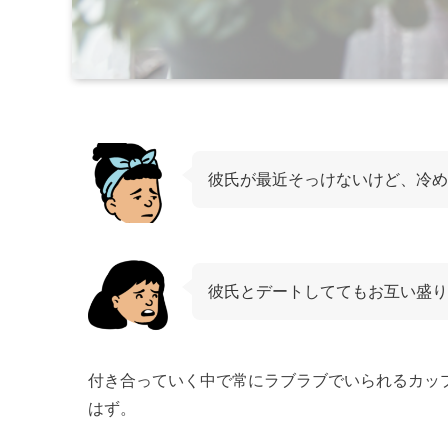
彼氏が最近そっけないけど、冷め
彼氏とデートしててもお互い盛り
付き合っていく中で常にラブラブでいられるカッ
はず。