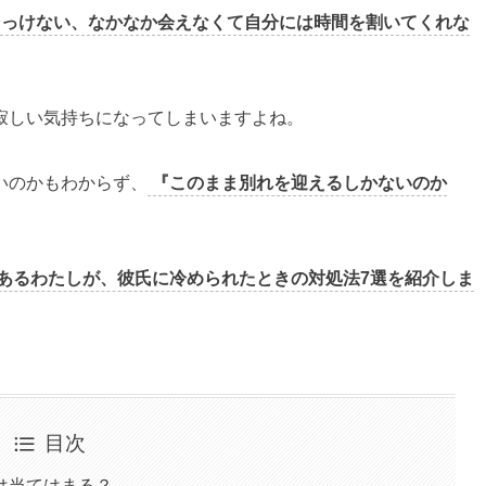
そっけない、なかなか会えなくて自分には時間を割いてくれな
寂しい気持ちになってしまいますよね。
いのかもわからず、
『このまま別れを迎えるしかないのか
あるわたしが、彼氏に冷められたときの対処法7選を紹介しま
目次
は当てはまる？