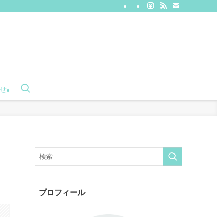
せ
プロフィール