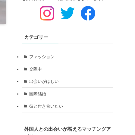
カテゴリー
ファッション
交際中
出会いがほしい
国際結婚
彼と付き合いたい
い
外国人との出会いが増えるマッチングア