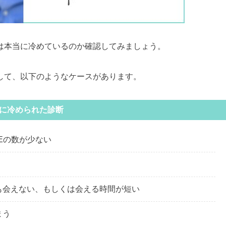
は本当に冷めているのか確認してみましょう。
して、以下のようなケースがあります。
に冷められた診断
NEの数が少ない
も会えない、もしくは会える時間が短い
まう