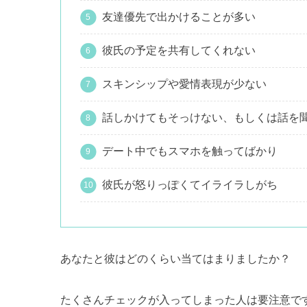
友達優先で出かけることが多い
彼氏の予定を共有してくれない
スキンシップや愛情表現が少ない
話しかけてもそっけない、もしくは話を
デート中でもスマホを触ってばかり
彼氏が怒りっぽくてイライラしがち
あなたと彼はどのくらい当てはまりましたか？
たくさんチェックが入ってしまった人は要注意で