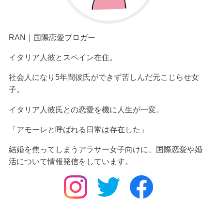
RAN｜国際恋愛ブロガー
イタリア人彼とスペイン在住。
社会人になり5年間彼氏ができず苦しんだ元こじらせ女
子。
イタリア人彼氏
との恋愛を機に人生が一変。
「アモーレと呼ばれる日常は存在した」
結婚を焦ってしまうアラサー女子向けに、国際恋愛や婚
活について情報発信をしています。