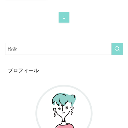
1
プロフィール