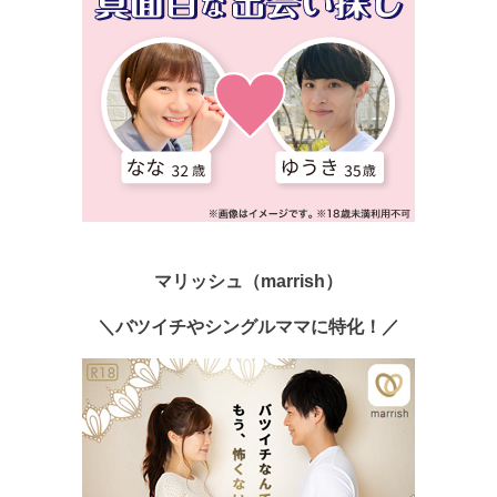
マリッシュ（marrish）
＼バツイチやシングルママに特化！／