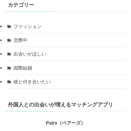
カテゴリー
ファッション
交際中
出会いがほしい
国際結婚
彼と付き合いたい
外国人との出会いが増えるマッチングアプリ
Pairs（ペアーズ）