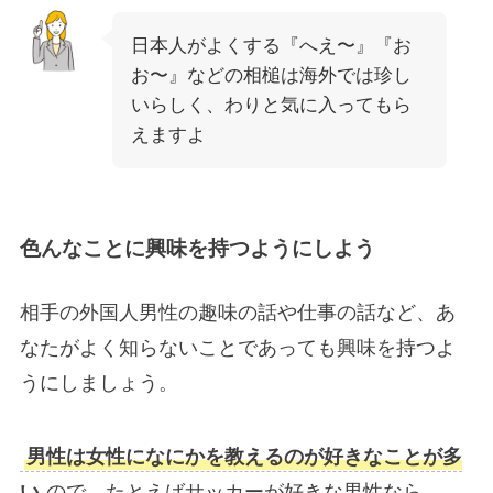
日本人がよくする『へえ〜』『お
お〜』などの相槌は海外では珍し
いらしく、わりと気に入ってもら
えますよ
色んなことに興味を持つようにしよう
相手の外国人男性の趣味の話や仕事の話など、あ
なたがよく知らないことであっても興味を持つよ
うにしましょう。
男性は女性になにかを教えるのが好きなことが多
い
ので、たとえばサッカーが好きな男性なら