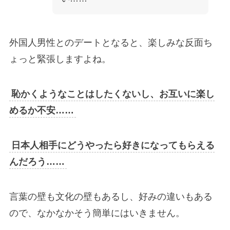
外国人男性とのデートとなると、楽しみな反面ち
ょっと緊張しますよね。
恥かくようなことはしたくないし、お互いに楽し
めるか不安……
日本人相手にどうやったら好きになってもらえる
んだろう……
言葉の壁も文化の壁もあるし、好みの違いもある
ので、なかなかそう簡単にはいきません。