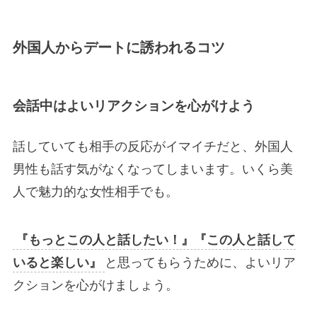
外国人からデートに誘われるコツ
会話中はよいリアクションを心がけよう
話していても相手の反応がイマイチだと、外国人
男性も話す気がなくなってしまいます。いくら美
人で魅力的な女性相手でも。
『もっとこの人と話したい！』『この人と話して
いると楽しい』
と思ってもらうために、よいリア
クションを心がけましょう。