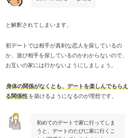
と解釈されてしまいます。
初デートでは相手が真剣な恋人を探しているの
か、遊び相手を探しているのかわからないので、
お互いの家には行かないようにしましょう。
身体の関係がなくとも、デートを楽しんでもらえ
る関係性
を築けるようになるのが理想です。
初めてのデートで家に行ってしま
うと、デートのたびに家に行くこ