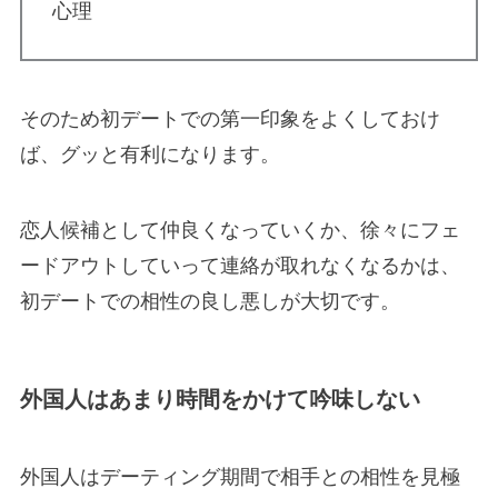
心理
そのため初デートでの第一印象をよくしておけ
ば、グッと有利になります。
恋人候補として仲良くなっていくか、徐々にフェ
ードアウトしていって連絡が取れなくなるかは、
初デートでの相性の良し悪しが大切です。
外国人はあまり時間をかけて吟味しない
外国人はデーティング期間で相手との相性を見極