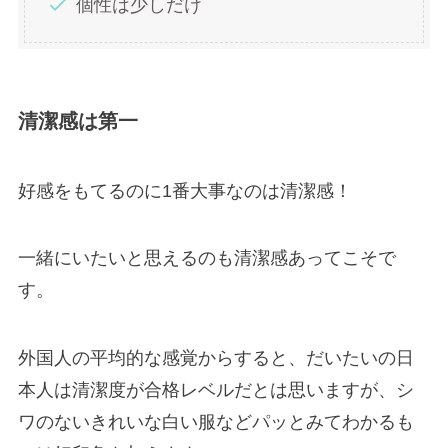
個性は少しだけ
清潔感は第一
好感をもてるのに1番大事なのは清潔感！
一緒にいたいと思えるのも清潔感あってこそで
す。
外国人の平均的な感覚からすると、だいたいの日
本人は清潔度が合格レベルだとは思いますが、シ
ワのないきれいな白い服などパッとみてわかるも