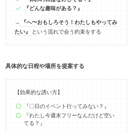
『どんな趣味がある？』
→
『へ〜おもしろそう！わたしもやってみ
たい』
という流れで会う約束をする
具体的な日程や場所を提案する
【効果的な誘い方】
『〇日のイベント行ってみない？』
『わたし今週末フリーなんだけど空い
てる？』