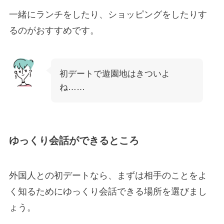
一緒にランチをしたり、ショッピングをしたりす
るのがおすすめです。
初デートで遊園地はきついよ
ね……
ゆっくり会話ができるところ
外国人との初デートなら、まずは相手のことをよ
く知るためにゆっくり会話できる場所を選びまし
ょう。