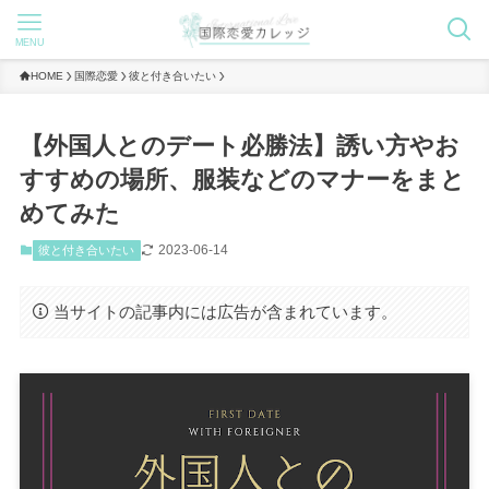
MENU
HOME
国際恋愛
彼と付き合いたい
【外国人とのデート必勝法】誘い方やお
すすめの場所、服装などのマナーをまと
めてみた
2023-06-14
彼と付き合いたい
当サイトの記事内には広告が含まれています。