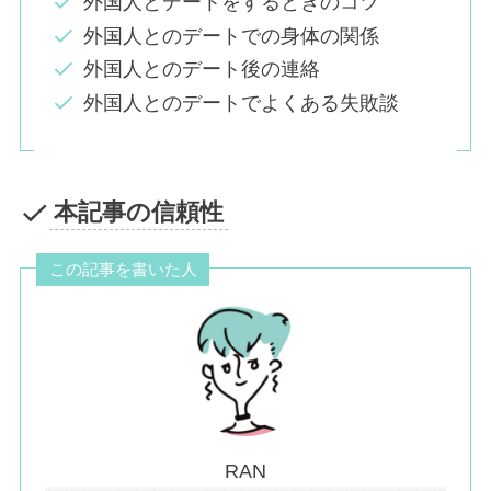
外国人とデートをするときのコツ
外国人とのデートでの身体の関係
外国人とのデート後の連絡
外国人とのデートでよくある失敗談
本記事の信頼性
この記事を書いた人
RAN