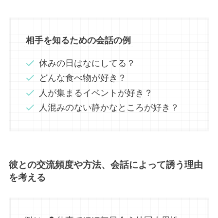
相手を知るための会話の例
休みの日はなにしてる？
どんな食べ物が好き？
人が集まるイベントが好き？
人混みのない静かなところが好き？
彼との交流頻度や方法、会話によって誘う理由
を考える