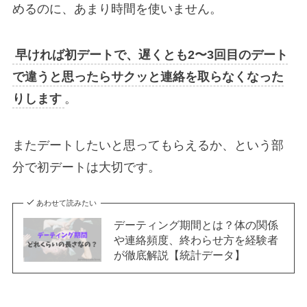
めるのに、あまり時間を使いません。
早ければ初デートで、遅くとも2〜3回目のデート
で違うと思ったらサクッと連絡を取らなくなった
りします
。
またデートしたいと思ってもらえるか、という部
分で初デートは大切です。
あわせて読みたい
デーティング期間とは？体の関係
や連絡頻度、終わらせ方を経験者
が徹底解説【統計データ】