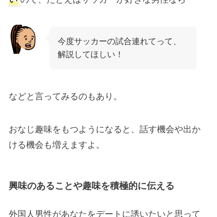
今度サッカーの試合連れてって、
解説してほしい！
などと言ってみるのもあり。
おなじ趣味をもつようになると、話す機会や出か
ける機会も増えますよ。
興味のあることや趣味を積極的に伝える
外国人男性があなたをデートに誘いたいと思って