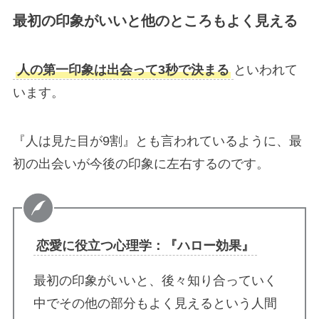
最初の印象がいいと他のところもよく見える
人の第一印象は出会って3秒で決まる
といわれて
います。
『人は見た目が9割』とも言われているように、最
初の出会いが今後の印象に左右するのです。
恋愛に役立つ心理学：『ハロー効果』
最初の印象がいいと、後々知り合っていく
中でその他の部分もよく見えるという人間