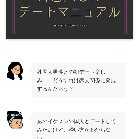
外国人男性との初デート楽し
み……どうすれば恋人関係に発展
するんだろう？
あのイケメン外国人とデートして
みたいけど、誘い方がわからな
い……