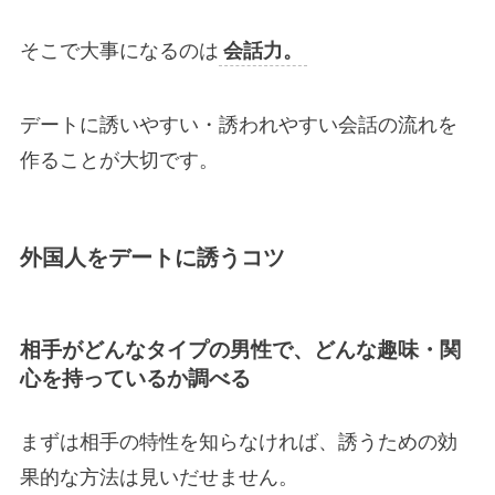
そこで大事になるのは
会話力。
デートに誘いやすい・誘われやすい会話の流れを
作ることが大切です。
外国人をデートに誘うコツ
相手がどんなタイプの男性で、どんな趣味・関
心を持っているか調べる
まずは相手の特性を知らなければ、誘うための効
果的な方法は見いだせません。