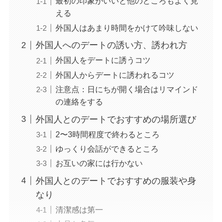
最初の印象がいいと他のところもよく見
える
外国人はあまり時間をかけて吟味しない
外国人へのデートの誘い方、誘われ方
外国人をデートに誘うコツ
外国人からデートに誘われるコツ
注意点：日にちが開く場合はリマインド
の連絡をする
外国人とのデートでおすすめの場所選び
2〜3時間程度で終わるところ
ゆっくり会話ができるところ
お互いの家には行かない
外国人とのデートでおすすめの服装や身
なり
清潔感は第一