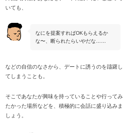
いても、
なにを提案すればOKもらえるか
な〜、断られたらいやだな……
などの自信のなさから、デートに誘うのを躊躇し
てしまうことも。
そこであなたが興味を持っていることや行ってみ
たかった場所などを、積極的に会話に盛り込みま
しょう。