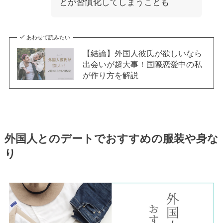
とが習慣化してしまうことも
あわせて読みたい
【結論】外国人彼氏が欲しいなら
出会いが超大事！国際恋愛中の私
が作り方を解説
外国人とのデートでおすすめの服装や身な
り