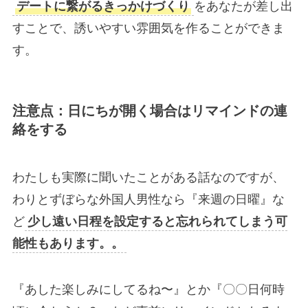
デートに繋がるきっかけづくり
をあなたが差し出
すことで、誘いやすい雰囲気を作ることができま
す。
注意点：日にちが開く場合はリマインドの連
絡をする
わたしも実際に聞いたことがある話なのですが、
わりとずぼらな外国人男性なら『来週の日曜』な
ど
少し遠い日程を設定すると忘れられてしまう可
能性もあります。。
『あした楽しみにしてるね〜』とか『〇〇日何時