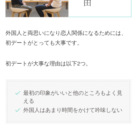
外国人と両思いになり恋人関係になるためには、
初デートがとっても大事です。
初デートが大事な理由は以下2つ。
最初の印象がいいと他のところもよく見
える
外国人はあまり時間をかけて吟味しない