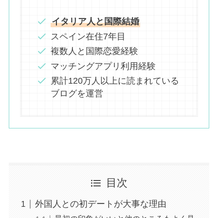
イタリア人と国際結婚
スペイン在住7年目
複数人と国際恋愛経験
マッチングアプリ利用経験
累計120万人以上に読まれている
ブログを運営
目次
外国人との初デートが大事な理由