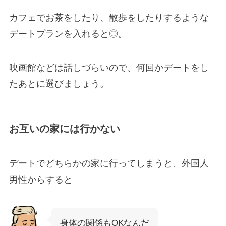
カフェでお茶をしたり、散歩をしたりするような
デートプランを入れると◎。
映画館などは話しづらいので、何回かデートをし
たあとに選びましょう。
お互いの家には行かない
デートでどちらかの家に行ってしまうと、外国人
男性からすると
身体の関係もOKなんだ