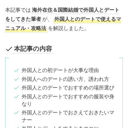
本記事では
海外在住＆国際結婚で外国人とデート
をしてきた筆者
が、
外国人とのデートで使えるマ
ニュアル・攻略法
を解説しました。
本記事の内容
外国人との初デートが大事な理由
外国人へのデートの誘い方、誘われ方
外国人とのデートでおすすめの場所選び
外国人とのデートでおすすめの服装や身
なり
外国人とのデートでおさえておきたいマ
ナー