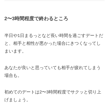
2〜3時間程度で終わるところ
半日や1日まるっとなど長い時間を過ごすデートだ
と、相手と相性が悪かった場合にきつくなってし
まいます。
あなたが良いと思っていても相手が疲れてしまう
場合も。
初めてのデートは2〜3時間程度でサクッと切り上
げましょう。