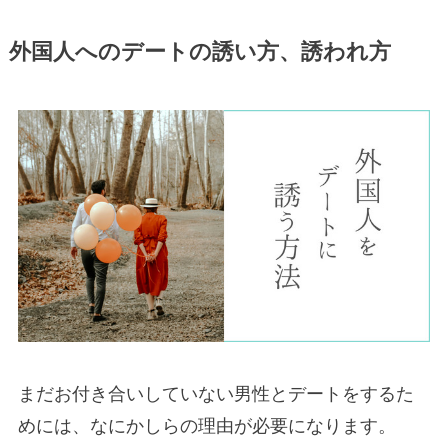
外国人へのデートの誘い方、誘われ方
まだお付き合いしていない男性とデートをするた
めには、なにかしらの理由が必要になります。