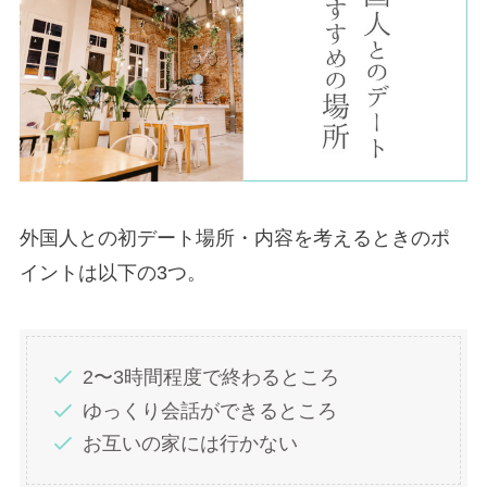
外国人との初デート場所・内容を考えるときのポ
イントは以下の3つ。
2〜3時間程度で終わるところ
ゆっくり会話ができるところ
お互いの家には行かない