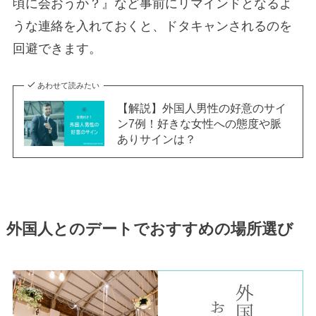
頃に会おうか？』など事前にリマインドとなるよ
うな連絡を入れておくと、ドタキャンされるのを
回避できます。
あわせて読みたい
【解説】外国人男性の好意のサイ
ン7例！好きな女性への態度や脈
ありサインは？
外国人とのデートでおすすめの場所選び