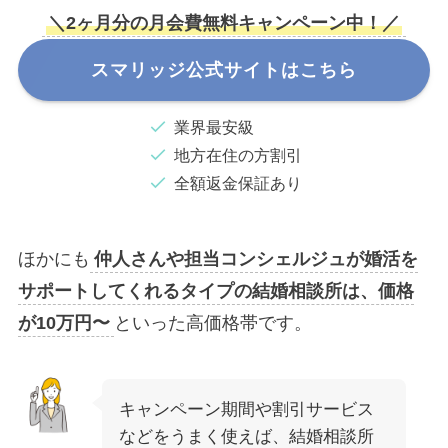
＼2ヶ月分の月会費無料キャンペーン中！／
スマリッジ公式サイトはこちら
業界最安級
地方在住の方割引
全額返金保証あり
ほかにも
仲人さんや担当コンシェルジュが婚活を
サポートしてくれるタイプの結婚相談所は、価格
が10万円〜
といった高価格帯です。
キャンペーン期間や割引サービス
などをうまく使えば、結婚相談所