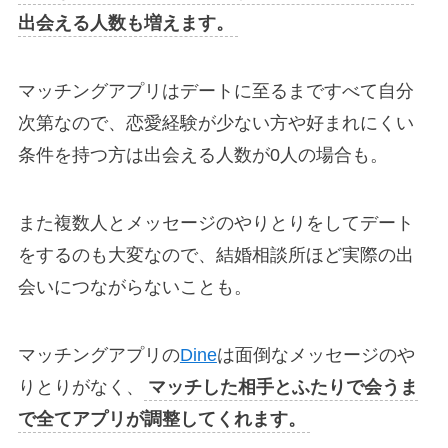
出会える人数も増えます。
マッチングアプリはデートに至るまですべて自分
次第なので、恋愛経験が少ない方や好まれにくい
条件を持つ方は出会える人数が0人の場合も。
また複数人とメッセージのやりとりをしてデート
をするのも大変なので、結婚相談所ほど実際の出
会いにつながらないことも。
マッチングアプリの
Dine
は面倒なメッセージのや
りとりがなく、
マッチした相手とふたりで会うま
で全てアプリが調整してくれます。