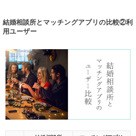
結婚相談所とマッチングアプリの比較②利
用ユーザー