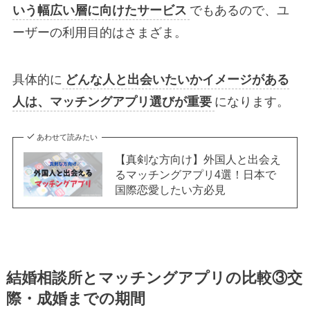
いう幅広い層に向けたサービス
でもあるので、ユ
ーザーの利用目的はさまざま。
具体的に
どんな人と出会いたいかイメージがある
人は、マッチングアプリ選びが重要
になります。
あわせて読みたい
【真剣な方向け】外国人と出会え
るマッチングアプリ4選！日本で
国際恋愛したい方必見
結婚相談所とマッチングアプリの比較③交
際・成婚までの期間