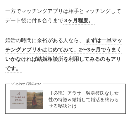
一方でマッチングアプリは相手とマッチングして
デート後に付き合うまで
3ヶ月程度。
婚活の時間に余裕がある人なら、
まずは一旦マッ
チングアプリをはじめてみて、2〜3ヶ月でうまく
いかなければ結婚相談所を利用してみるのもアリ
です。
あわせて読みたい
【必読】アラサー独身彼氏なし女
性の特徴＆結婚して婚活を終わら
せる秘訣とは