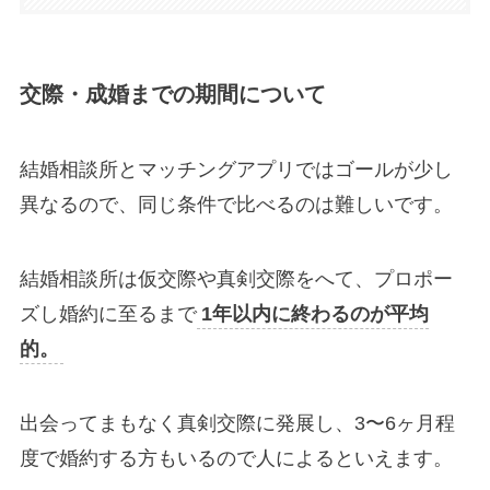
交際・成婚までの期間について
結婚相談所とマッチングアプリではゴールが少し
異なるので、同じ条件で比べるのは難しいです。
結婚相談所は仮交際や真剣交際をへて、プロポー
ズし婚約に至るまで
1年以内に終わるのが平均
的。
出会ってまもなく真剣交際に発展し、3〜6ヶ月程
度で婚約する方もいるので人によるといえます。