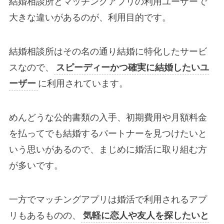
結婚相談所とマッチングアプリの利用ユーザーで
大きな違いがあるのが、利用目的です。
結婚相談所はその名の通り結婚に特化したサービ
スなので、
スピーディーかつ確実に結婚したいユ
ーザー
に利用されています。
めんどうな公的書類の入手、初期費用や月額料金
を払ってでも結婚するパートナーを見つけたいと
いう思いがあるので、まじめに婚活に取り組む方
が多いです。
一方でマッチングアプリは婚活で利用されるアプ
リもあるものの、
気軽に恋人や友人を探したいと