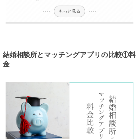
もっと見る
結婚相談所とマッチングアプリの比較①料
金