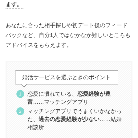
ます。
あなたに合った相手探しや初デート後のフィード
バックなど、自分1人ではなかなか難しいところも
アドバイスをもらえます。
婚活サービスを選ぶときのポイント
恋愛に慣れている、
恋愛経験が豊
富
……マッチングアプリ
マッチングアプリでうまくいかなかっ
た、
過去の恋愛経験が少ない
……結婚
相談所