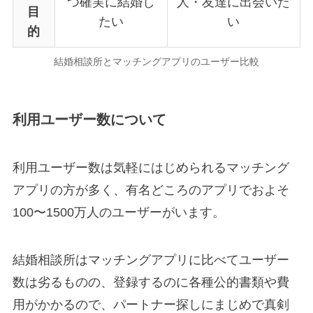
つ確実に結婚し
人・友達に出会いた
目
たい
い
的
結婚相談所とマッチングアプリのユーザー比較
利用ユーザー数について
利用ユーザー数は気軽にはじめられるマッチング
アプリの方が多く、有名どころのアプリでおよそ
100〜1500万人のユーザーがいます。
結婚相談所はマッチングアプリに比べてユーザー
数は劣るものの、登録するのに各種公的書類や費
用がかかるので、パートナー探しにまじめで真剣