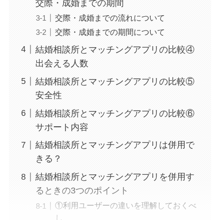
交際・成婚までの期間
交際・成婚までの流れについて
交際・成婚までの期間について
結婚相談所とマッチングアプリの比較④
出会える人数
結婚相談所とマッチングアプリの比較⑤
安全性
結婚相談所とマッチングアプリの比較⑥
サポート内容
結婚相談所とマッチングアプリは併用で
きる？
結婚相談所とマッチングアプリを併用す
るときの3つのポイント
①利用ユーザーの違いを理解しておくべ
し