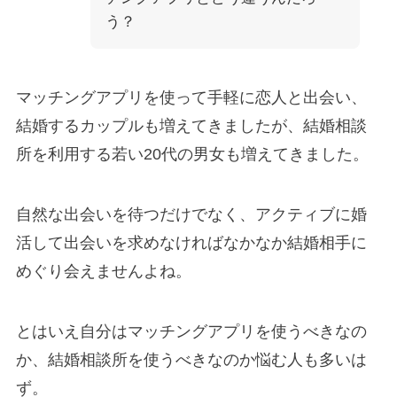
う？
マッチングアプリを使って手軽に恋人と出会い、
結婚するカップルも増えてきましたが、結婚相談
所を利用する若い20代の男女も増えてきました。
自然な出会いを待つだけでなく、アクティブに婚
活して出会いを求めなければなかなか結婚相手に
めぐり会えませんよね。
とはいえ自分はマッチングアプリを使うべきなの
か、結婚相談所を使うべきなのか悩む人も多いは
ず。