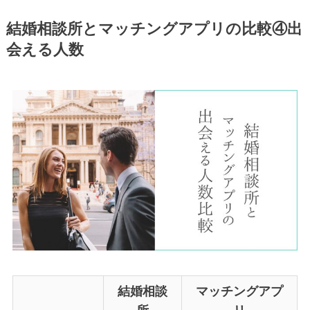
結婚相談所とマッチングアプリの比較④出
会える人数
結婚相談
マッチングアプ