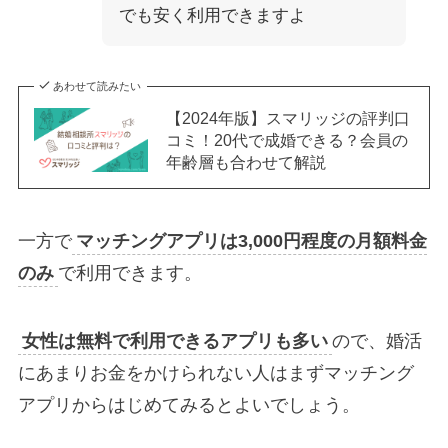
でも安く利用できますよ
あわせて読みたい
【2024年版】スマリッジの評判口
コミ！20代で成婚できる？会員の
年齢層も合わせて解説
一方で
マッチングアプリは3,000円程度の月額料金
のみ
で利用できます。
女性は無料で利用できるアプリも多い
ので、婚活
にあまりお金をかけられない人はまずマッチング
アプリからはじめてみるとよいでしょう。