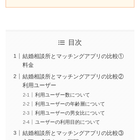
目次
結婚相談所とマッチングアプリの比較①
料金
結婚相談所とマッチングアプリの比較②
利用ユーザー
利用ユーザー数について
利用ユーザーの年齢層について
利用ユーザーの男女比について
ユーザーの利用目的について
結婚相談所とマッチングアプリの比較③