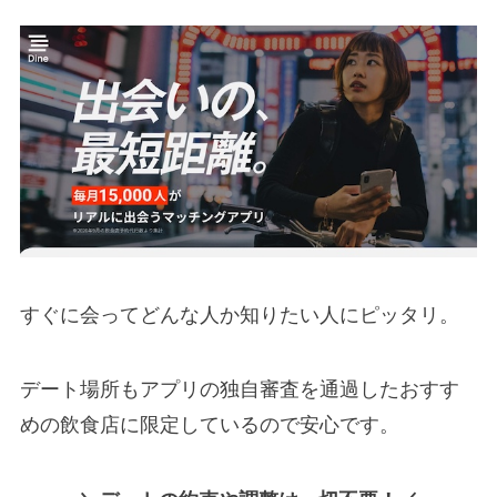
すぐに会ってどんな人か知りたい人にピッタリ。
デート場所もアプリの独自審査を通過したおすす
めの飲食店に限定しているので安心です。