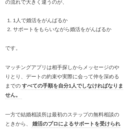
の流れで大きく違うのが、
1人で婚活をがんばるか
サポートをもらいながら婚活をがんばるか
です。
マッチングアプリは相手探しからメッセージのや
りとり、デートの約束や実際に会って仲を深める
までの
すべての手順を自分1人でしなければなりま
せん。
一方で結婚相談所は最初のステップの無料相談の
ときから、
婚活のプロによるサポートを受けられ