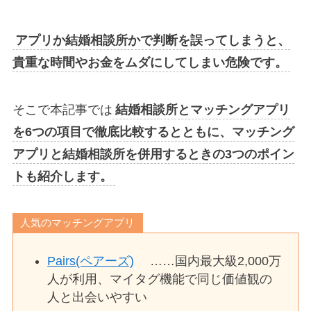
アプリか結婚相談所かで判断を誤ってしまうと、
貴重な時間やお金をムダにしてしまい危険です。
そこで本記事では
結婚相談所とマッチングアプリ
を6つの項目で徹底比較するとともに、マッチング
アプリと結婚相談所を併用するときの3つのポイン
トも紹介します。
人気のマッチングアプリ
Pairs(ペアーズ)
……国内最大級2,000万
人が利用、マイタグ機能で同じ価値観の
人と出会いやすい