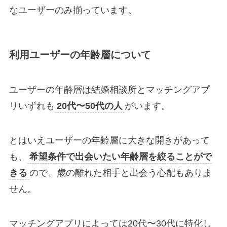
なユーザーのみ揃っています。
利用ユーザーの年齢層について
ユーザーの年齢層は結婚相談所とマッチングアプ
リいずれも
20代〜50代の人
がいます。
とはいえユーザーの年齢層に大きな開きがあって
も、
希望条件で出会いたい年齢層を絞ることがで
きる
ので、歳の離れた相手と出会う心配もありま
せん。
マッチングアプリによっては20代〜30代に特化し