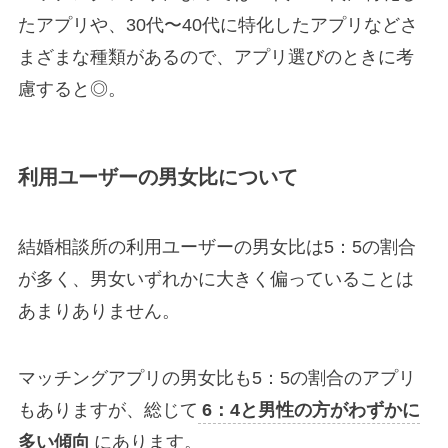
たアプリや、30代〜40代に特化したアプリなどさ
まざまな種類があるので、アプリ選びのときに考
慮すると◎。
利用ユーザーの男女比について
結婚相談所の利用ユーザーの男女比は5：5の割合
が多く、男女いずれかに大きく偏っていることは
あまりありません。
マッチングアプリの男女比も5：5の割合のアプリ
もありますが、総じて
6：4と男性の方がわずかに
多い傾向
にあります。