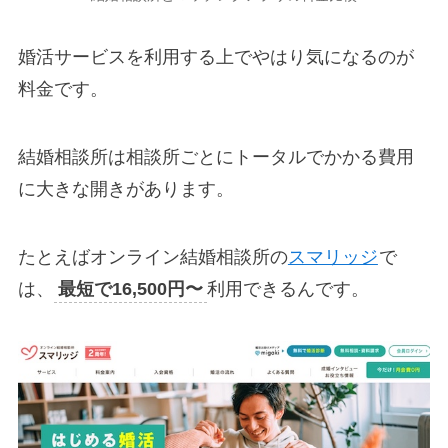
婚活サービスを利用する上でやはり気になるのが
料金です。
結婚相談所は相談所ごとにトータルでかかる費用
に大きな開きがあります。
たとえばオンライン結婚相談所の
スマリッジ
で
は、
最短で16,500円〜
利用できるんです。