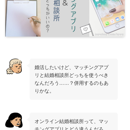
婚活したいけど、マッチングアプ
リと結婚相談所どっちを使うべき
なんだろう……？併用するのもあ
りかな。
オンライン結婚相談所って、マッ
チングアプリとどう違うんだろ