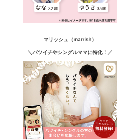
マリッシュ（marrish）
＼バツイチやシングルママに特化！／