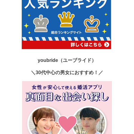
youbride（ユーブライド）
＼30代中心の男女におすすめ！／