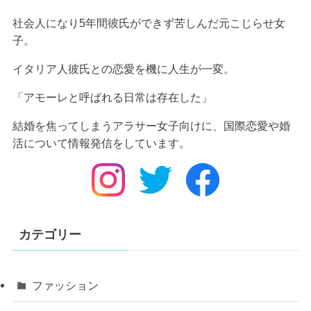
社会人になり5年間彼氏ができず苦しんだ元こじらせ女
子。
イタリア人彼氏
との恋愛を機に人生が一変。
「アモーレと呼ばれる日常は存在した」
結婚を焦ってしまうアラサー女子向けに、国際恋愛や婚
活について情報発信をしています。
カテゴリー
ファッション