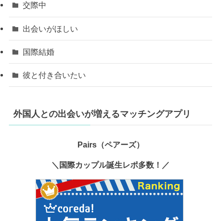
交際中
出会いがほしい
国際結婚
彼と付き合いたい
外国人との出会いが増えるマッチングアプリ
Pairs（ペアーズ）
＼国際カップル誕生レポ多数！／