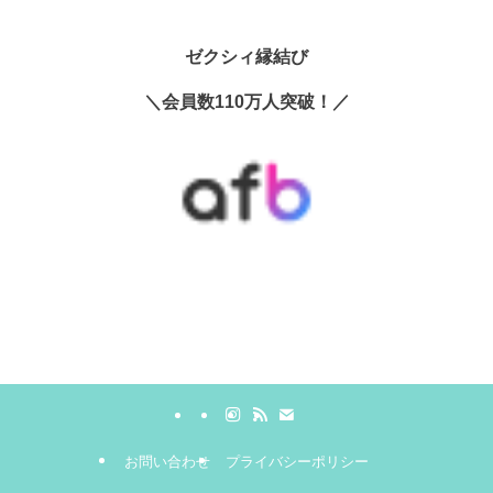
ゼクシィ縁結び
＼会員数110万人突破！／
お問い合わせ
プライバシーポリシー