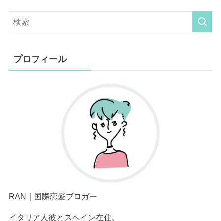
プロフィール
RAN｜国際恋愛ブロガー
イタリア人彼とスペイン在住。