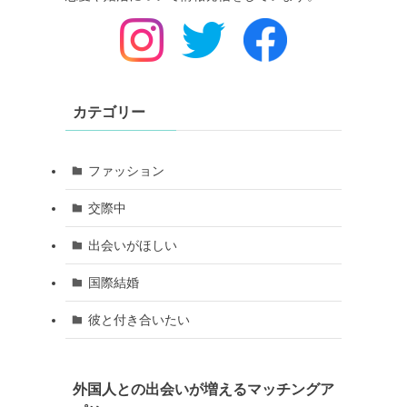
カテゴリー
ファッション
交際中
出会いがほしい
国際結婚
彼と付き合いたい
外国人との出会いが増えるマッチングア